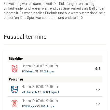
Einweisung war es dann soweit. Die Kids fungierten als sog.
Einlaufkinder und waren während des Spielverlaufs als Balljungen
eingeteilt. Es war ein tolles Erlebnis und alle waren stolz dabei sein
zu dürfen. Das Spiel war spannend und endete 0 : 0
Fussballtermine