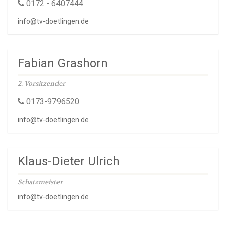
0172 - 6407444
info@tv-doetlingen.de
Fabian Grashorn
2. Vorsitzender
0173-9796520
info@tv-doetlingen.de
Klaus-Dieter Ulrich
Schatzmeister
info@tv-doetlingen.de