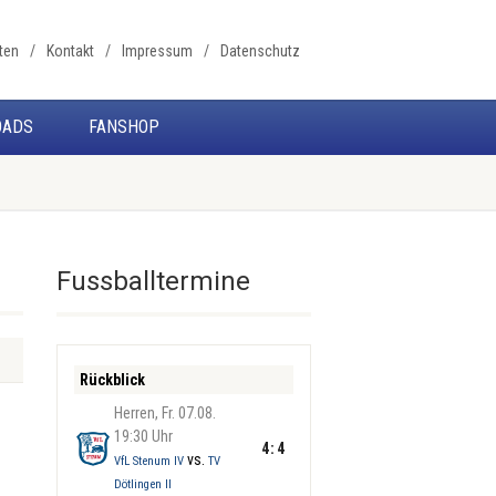
ten
Kontakt
Impressum
Datenschutz
OADS
FANSHOP
Fussballtermine