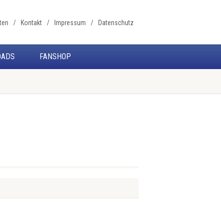
ten
Kontakt
Impressum
Datenschutz
OADS
FANSHOP