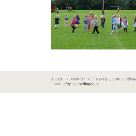
© 2026 TV Dötlingen. Mühlenweg 7, 27801 Dötling
E-Mail:
info@tv-doetlingen.de