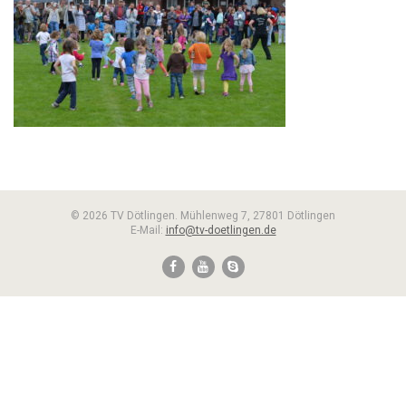
© 2026 TV Dötlingen. Mühlenweg 7, 27801 Dötlingen
E-Mail:
info@tv-doetlingen.de