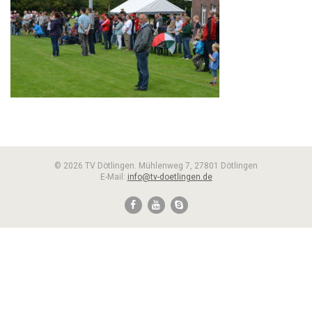
© 2026 TV Dötlingen. Mühlenweg 7, 27801 Dötlingen
E-Mail:
info@tv-doetlingen.de