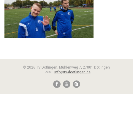
© 2026 TV Dötlingen. Mühlenweg 7, 27801 Dötlingen
E-Mail:
info@tv-doetlingen.de