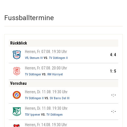
Fussballtermine