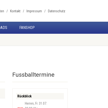
ten
Kontakt
Impressum
Datenschutz
OADS
FANSHOP
Fussballtermine